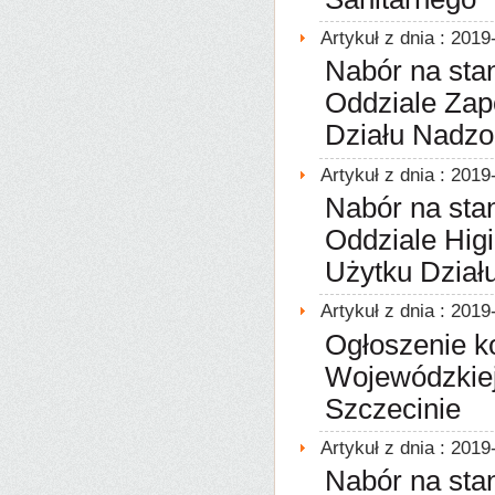
Artykuł z dnia : 2019
Nabór na sta
Oddziale Zap
Działu Nadzo
Artykuł z dnia : 2019
Nabór na sta
Oddziale Hig
Użytku Dział
Artykuł z dnia : 2019
Ogłoszenie k
Wojewódzkiej
Szczecinie
Artykuł z dnia : 2019
Nabór na sta